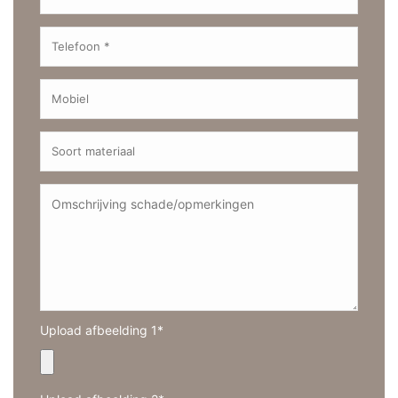
Upload afbeelding 1*