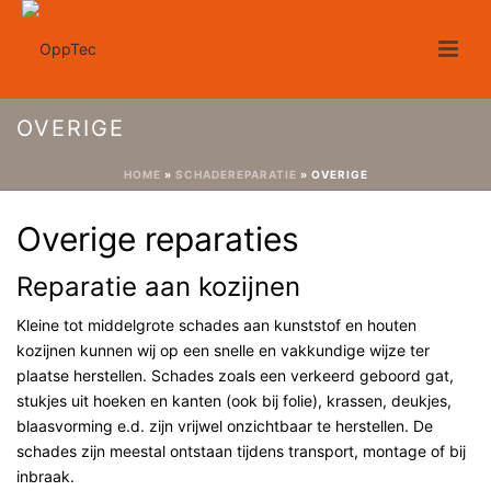
OVERIGE
HOME
»
SCHADEREPARATIE
»
OVERIGE
Overige reparaties
Reparatie aan kozijnen
Kleine tot middelgrote schades aan kunststof en houten
kozijnen kunnen wij op een snelle en vakkundige wijze ter
plaatse herstellen. Schades zoals een verkeerd geboord gat,
stukjes uit hoeken en kanten (ook bij folie), krassen, deukjes,
blaasvorming e.d. zijn vrijwel onzichtbaar te herstellen. De
schades zijn meestal ontstaan tijdens transport, montage of bij
inbraak.