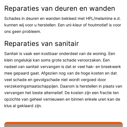
Reparaties van deuren en wanden
Schades in deuren en wanden bekleed met HPL/melamine e.d.
kunnen wij voor u herstellen. Een uni-kleur of houtmotief is voor
ons geen probleem.
Reparaties van sanitair
Sanitair is vaak een kostbaar onderdeel van de woning. Een
klein ongelukje kan soms grote schade veroorzaken. Een
nadeel van sanitair vervangen is dat er veel hak- en breekwerk
mee gepaard gaat. Afgezien nog van de hoge kosten en dat
veel schade en gevolgschade niet wordt vergoed door
verzekeringsmaatschappijen. Daarom is herstellen in plaats van
vervangen het beste alternatief. De kosten zijn een fractie ten
opzichte van geheel vernieuwen en binnen enkele uren kan de
klus al geklaard zijn.